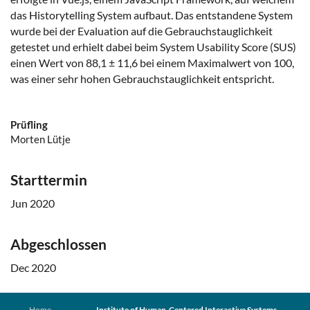
das Historytelling System aufbaut. Das entstandene System
wurde bei der Evaluation auf die Gebrauchstauglichkeit
getestet und erhielt dabei beim System Usability Score (SUS)
einen Wert von 88,1 ± 11,6 bei einem Maximalwert von 100,
was einer sehr hohen Gebrauchstauglichkeit entspricht.
Prüfling
Morten Lütje
Starttermin
Jun 2020
Abgeschlossen
Dec 2020
Home
Institute of Human-Centered Interactive Systems