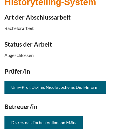
Historytelling-System
Art der Abschlussarbeit
Bachelorarbeit
Status der Arbeit
Abgeschlossen
Prüfer/in
Univ.-Prof. Dr.-Ing. Nicole Jochems Dipl.-Inform.
Betreuer/in
Dr. rer. nat. Torben Volkmann M.Sc.