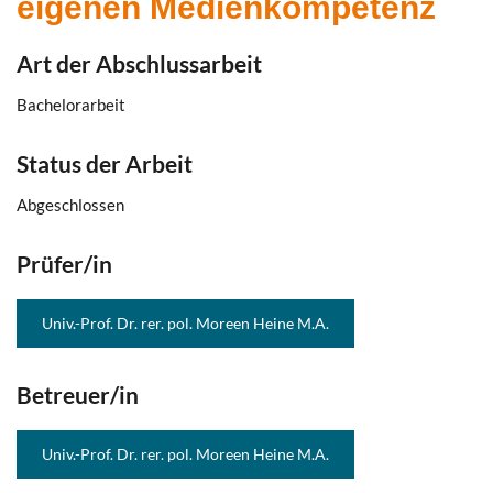
eigenen Medienkompetenz
Art der Abschlussarbeit
Bachelorarbeit
Status der Arbeit
Abgeschlossen
Prüfer/in
Univ.-Prof. Dr. rer. pol. Moreen Heine M.A.
Betreuer/in
Univ.-Prof. Dr. rer. pol. Moreen Heine M.A.