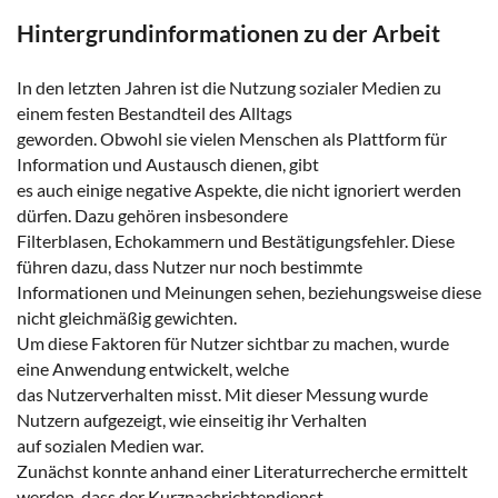
Hintergrundinformationen zu der Arbeit
In den letzten Jahren ist die Nutzung sozialer Medien zu
einem festen Bestandteil des Alltags
geworden. Obwohl sie vielen Menschen als Plattform für
Information und Austausch dienen, gibt
es auch einige negative Aspekte, die nicht ignoriert werden
dürfen. Dazu gehören insbesondere
Filterblasen, Echokammern und Bestätigungsfehler. Diese
führen dazu, dass Nutzer nur noch bestimmte
Informationen und Meinungen sehen, beziehungsweise diese
nicht gleichmäßig gewichten.
Um diese Faktoren für Nutzer sichtbar zu machen, wurde
eine Anwendung entwickelt, welche
das Nutzerverhalten misst. Mit dieser Messung wurde
Nutzern aufgezeigt, wie einseitig ihr Verhalten
auf sozialen Medien war.
Zunächst konnte anhand einer Literaturrecherche ermittelt
werden, dass der Kurznachrichtendienst