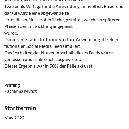
Twitter als Vorlage für die Anwendung sinnvoll ist. Basierend
darauf wurde eine abgewandelte
Form dieser Nutzeroberfläche gestaltet, welche in späteren
Phasen der Entwicklung angepasst
wurde.
Daraus entstand der Prototyp einer Anwendung, die einen
fiktionalen Social Media Feed simuliert.
Das Verhalten der Nutzer innerhalb dieses Feeds wurde
gemessen und schließlich ausgewertet.
Dieses Ergebnis war in 50% der Fälle akkurat.
Prüfling
Katharina Mundt
Starttermin
May 2022