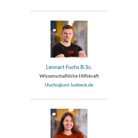
Lennart Fuchs B.Sc.
Wissenschaftliche Hilfskraft
l.fuchs@uni-luebeck.de