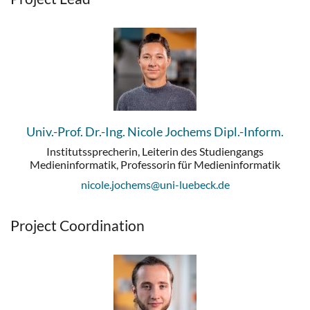
Univ.-Prof. Dr.-Ing. Nicole Jochems Dipl.-Inform.
Institutssprecherin, Leiterin des Studiengangs
Medieninformatik, Professorin für Medieninformatik
nicole.jochems@uni-luebeck.de
Project Coordination