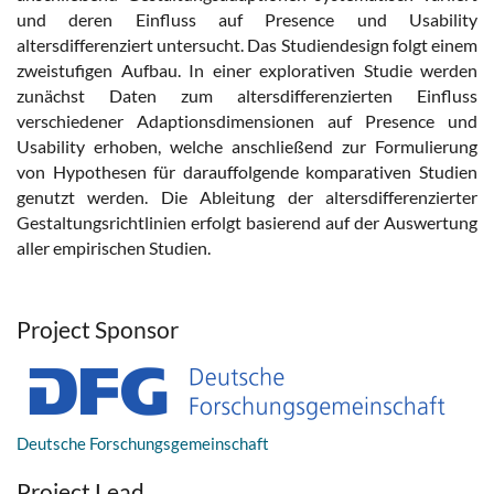
und deren Einfluss auf Presence und Usability
altersdifferenziert untersucht. Das Studiendesign folgt einem
zweistufigen Aufbau. In einer explorativen Studie werden
zunächst Daten zum altersdifferenzierten Einfluss
verschiedener Adaptionsdimensionen auf Presence und
Usability erhoben, welche anschließend zur Formulierung
von Hypothesen für darauffolgende komparativen Studien
genutzt werden. Die Ableitung der altersdifferenzierter
Gestaltungsrichtlinien erfolgt basierend auf der Auswertung
aller empirischen Studien.
Project Sponsor
Deutsche Forschungsgemeinschaft
Project Lead