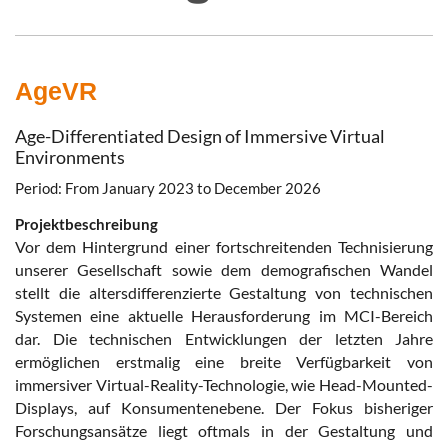
AgeVR
Age-Differentiated Design of Immersive Virtual
Environments
Period: From January 2023 to December 2026
Projektbeschreibung
Vor dem Hintergrund einer fortschreitenden Technisierung
unserer Gesellschaft sowie dem demografischen Wandel
stellt die altersdifferenzierte Gestaltung von technischen
Systemen eine aktuelle Herausforderung im MCI-Bereich
dar. Die technischen Entwicklungen der letzten Jahre
ermöglichen erstmalig eine breite Verfügbarkeit von
immersiver Virtual-Reality-Technologie, wie Head-Mounted-
Displays, auf Konsumentenebene. Der Fokus bisheriger
Forschungsansätze liegt oftmals in der Gestaltung und