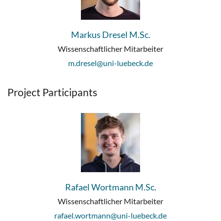
Markus Dresel M.Sc.
Wissenschaftlicher Mitarbeiter
m.dresel@uni-luebeck.de
Project Participants
Rafael Wortmann M.Sc.
Wissenschaftlicher Mitarbeiter
rafael.wortmann@uni-luebeck.de