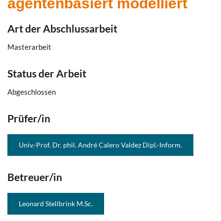
agentenbasiert modelliert
Art der Abschlussarbeit
Masterarbeit
Status der Arbeit
Abgeschlossen
Prüfer/in
Univ.-Prof. Dr. phil. André Calero Valdez Dipl.-Inform.
Betreuer/in
Leonard Stellbrink M.Sc.