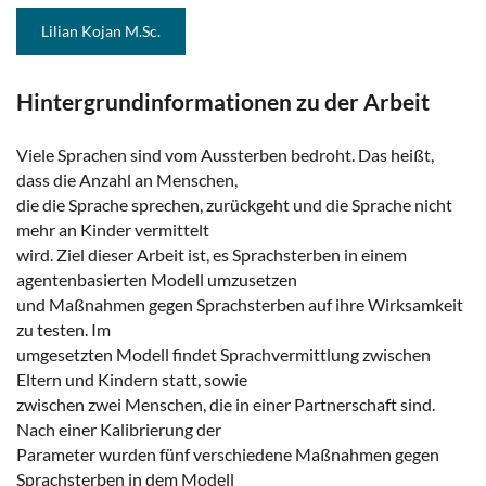
Lilian Kojan M.Sc.
Hintergrundinformationen zu der Arbeit
Viele Sprachen sind vom Aussterben bedroht. Das heißt,
dass die Anzahl an Menschen,
die die Sprache sprechen, zurückgeht und die Sprache nicht
mehr an Kinder vermittelt
wird. Ziel dieser Arbeit ist, es Sprachsterben in einem
agentenbasierten Modell umzusetzen
und Maßnahmen gegen Sprachsterben auf ihre Wirksamkeit
zu testen. Im
umgesetzten Modell findet Sprachvermittlung zwischen
Eltern und Kindern statt, sowie
zwischen zwei Menschen, die in einer Partnerschaft sind.
Nach einer Kalibrierung der
Parameter wurden fünf verschiedene Maßnahmen gegen
Sprachsterben in dem Modell