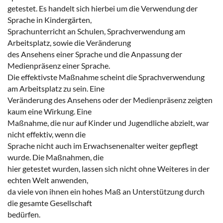
getestet. Es handelt sich hierbei um die Verwendung der
Sprache in Kindergärten,
Sprachunterricht an Schulen, Sprachverwendung am
Arbeitsplatz, sowie die Veränderung
des Ansehens einer Sprache und die Anpassung der
Medienpräsenz einer Sprache.
Die effektivste Maßnahme scheint die Sprachverwendung
am Arbeitsplatz zu sein. Eine
Veränderung des Ansehens oder der Medienpräsenz zeigten
kaum eine Wirkung. Eine
Maßnahme, die nur auf Kinder und Jugendliche abzielt, war
nicht effektiv, wenn die
Sprache nicht auch im Erwachsenenalter weiter gepflegt
wurde. Die Maßnahmen, die
hier getestet wurden, lassen sich nicht ohne Weiteres in der
echten Welt anwenden,
da viele von ihnen ein hohes Maß an Unterstützung durch
die gesamte Gesellschaft
bedürfen.