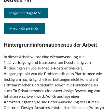
Maged Mortaga M.Sc.
Marvin Sieger M.Sc.
Hintergrundinformationen zu der Arbeit
In dieser Arbeit wurde eine Webanwendung zur
Nachverfolgung und transparenten Darstellung von
Änderungen an Social-Media-Posts entwickelt.
Ausgangspunkt war die Problematik, dass Plattformen wie
Instagram nachträgliche Bearbeitungen nicht konsistent
sichtbar machen und dadurch sowohl für Forschende als
auch für Privatpersonen eine zuverlässige Bewertung von
Inhalten erschwert wird. Auf Grundlage einer
Anforderungsanalyse und unter Anwendung des Human-
Centered-Design-Ansatzes entstand zunächst ein Prototyp,