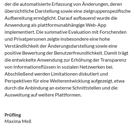
der die automatisierte Erfassung von Änderungen, deren
übersichtliche Darstellung sowie eine zielgruppenspezifische
Aufbereitung ermöglicht. Darauf aufbauend wurde die
Anwendung als plattformunabhängige Web-App
implementiert. Die summative Evaluation mit Forschenden
und Privatpersonen zeigte insbesondere eine hohe
Verständlichkeit der Änderungsdarstellung sowie eine
positive Bewertung der Benutzerfreundlichkeit. Damit trägt
die entwickelte Anwendung zur Erhöhung der Transparenz
von Informationsflüssen in sozialen Netzwerken bei.
Abschließend werden Limitationen diskutiert und
Perspektiven für eine Weiterentwicklung aufgezeigt, etwa
durch die Anbindung an externe Schnittstellen und die
Ausweitung auf weitere Plattformen.
Prüfling
Maxima Meß