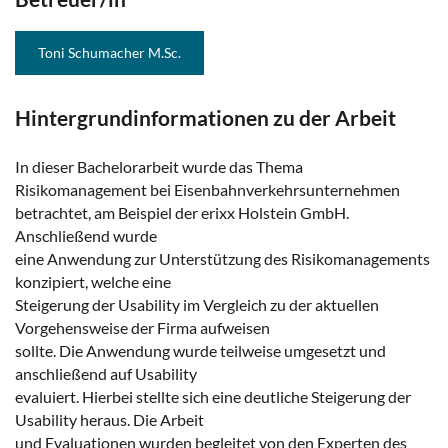
Toni Schumacher M.Sc.
Hintergrundinformationen zu der Arbeit
In dieser Bachelorarbeit wurde das Thema
Risikomanagement bei Eisenbahnverkehrsunternehmen
betrachtet, am Beispiel der erixx Holstein GmbH.
Anschließend wurde
eine Anwendung zur Unterstützung des Risikomanagements
konzipiert, welche eine
Steigerung der Usability im Vergleich zu der aktuellen
Vorgehensweise der Firma aufweisen
sollte. Die Anwendung wurde teilweise umgesetzt und
anschließend auf Usability
evaluiert. Hierbei stellte sich eine deutliche Steigerung der
Usability heraus. Die Arbeit
und Evaluationen wurden begleitet von den Experten des