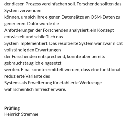
der diesen Prozess vereinfachen soll. Forschende sollten das
System verwenden
können, um sich ihre eigenen Datensätze an OSM-Daten zu
generieren. Dafür wurde die
Anforderungen der Forschenden analysiert, ein Konzept
entwickelt und schließlich das
System implementiert. Das resultierte System war zwar nicht
vollständig den Erwartungen
der Forschenden entsprechend, konnte aber bereits
gebrauchstauglich eingesetzt
werden. Final konnte ermittelt werden, dass eine funktional
reduzierte Variante des
Systems als Erweiterung für etablierte Werkzeuge
wahrscheinlich hilfreicher wäre.
Prüfling
Heinrich Stremme