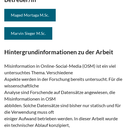
Maged Mortaga M.Sc.
Marvin Sieger M.Sc.
Hintergrundinformationen zu der Arbeit
Misinformation in Online-Social-Media (OSM) ist ein viel
untersuchtes Thema. Verschiedene
Aspekte werden in der Forschung bereits untersucht. Für die
wissenschaftliche
Analyse sind Forschende auf Datensätze angewiesen, die
Misinformationen in OSM
abbilden. Solche Datensätze sind bisher nur statisch und für
die Verwendung muss oft
einiger Aufwand betrieben werden. In dieser Arbeit wurde
ein technischer Ablauf konzipiert,