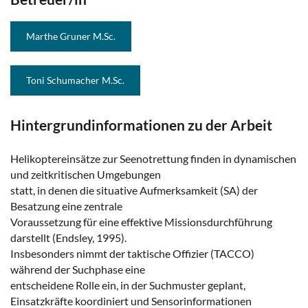
Marthe Gruner M.Sc.
Toni Schumacher M.Sc.
Hintergrundinformationen zu der Arbeit
Helikoptereinsätze zur Seenotrettung finden in dynamischen
und zeitkritischen Umgebungen
statt, in denen die situative Aufmerksamkeit (SA) der
Besatzung eine zentrale
Voraussetzung für eine effektive Missionsdurchführung
darstellt (Endsley, 1995).
Insbesonders nimmt der taktische Offizier (TACCO)
während der Suchphase eine
entscheidene Rolle ein, in der Suchmuster geplant,
Einsatzkräfte koordiniert und Sensorinformationen