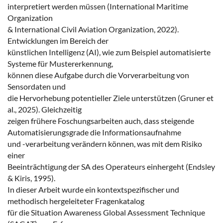
interpretiert werden müssen (International Maritime
Organization
& International Civil Aviation Organization, 2022).
Entwicklungen im Bereich der
künstlichen Intelligenz (AI), wie zum Beispiel automatisierte
Systeme für Mustererkennung,
können diese Aufgabe durch die Vorverarbeitung von
Sensordaten und
die Hervorhebung potentieller Ziele unterstützen (Gruner et
al., 2025). Gleichzeitig
zeigen frühere Foschungsarbeiten auch, dass steigende
Automatisierungsgrade die Informationsaufnahme
und -verarbeitung verändern können, was mit dem Risiko
einer
Beeinträchtigung der SA des Operateurs einhergeht (Endsley
& Kiris, 1995).
In dieser Arbeit wurde ein kontextspezifischer und
methodisch hergeleiteter Fragenkatalog
für die Situation Awareness Global Assessment Technique