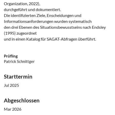
Organization, 2022),
durchgeführt und dokumentiert.
Die identifizierten Ziele, Enscheidungen und
Informationsanforderungen wurden systematisch
den drei Ebenen des Situationsbewusstseins nach Endsley
(1995) zugeordnet
und in einen Katalog für SAGAT-Abfragen überführt.
Prüfling
Patrick Schnittger
Starttermin
Jul 2025
Abgeschlossen
Mar 2026