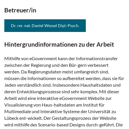
Betreuer/in
Dr. rer. nat. Daniel Wessel Dipl.-Psych.
Hintergrundinformationen zu der Arbeit
Mithilfe von eGovernment kann der Informationstransfer
zwischen der Regierung und den Bür-gern verbessert
werden. Da Regierungsdaten meist umfangreich sind,
müssen die Informationen so aufbereitet werden, dass sie für
Jeden verständlich sind. Insbesondere Haushaltsdaten und
deren Entwicklungsprozesse sind sehr komplex. Mit dieser
Arbeit wird eine interaktive eGovernment Website zur
Visualisierung von Haus-haltsdaten am Institut für
Multimediale und Interaktive Systeme der Universität zu
Lübeck ent-wickelt. Der Gestaltungsprozess der Website
wird mithilfe des Scenario-based Designs durch-geführt. Die