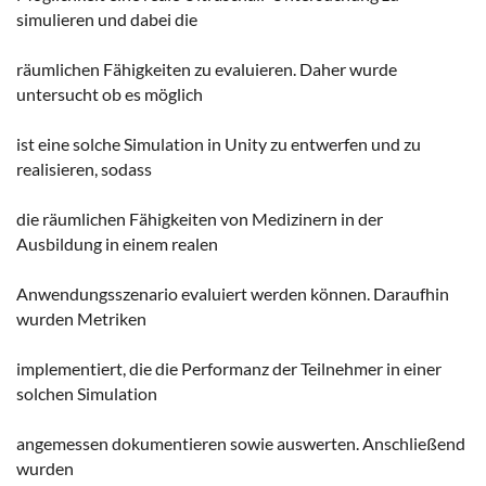
simulieren und dabei die
räumlichen Fähigkeiten zu evaluieren. Daher wurde
untersucht ob es möglich
ist eine solche Simulation in Unity zu entwerfen und zu
realisieren, sodass
die räumlichen Fähigkeiten von Medizinern in der
Ausbildung in einem realen
Anwendungsszenario evaluiert werden können. Daraufhin
wurden Metriken
implementiert, die die Performanz der Teilnehmer in einer
solchen Simulation
angemessen dokumentieren sowie auswerten. Anschließend
wurden