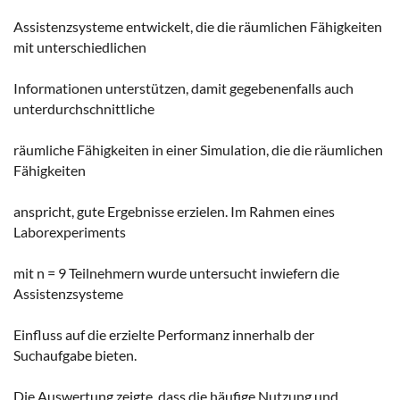
Assistenzsysteme entwickelt, die die räumlichen Fähigkeiten
mit unterschiedlichen
Informationen unterstützen, damit gegebenenfalls auch
unterdurchschnittliche
räumliche Fähigkeiten in einer Simulation, die die räumlichen
Fähigkeiten
anspricht, gute Ergebnisse erzielen. Im Rahmen eines
Laborexperiments
mit n = 9 Teilnehmern wurde untersucht inwiefern die
Assistenzsysteme
Einfluss auf die erzielte Performanz innerhalb der
Suchaufgabe bieten.
Die Auswertung zeigte, dass die häufige Nutzung und