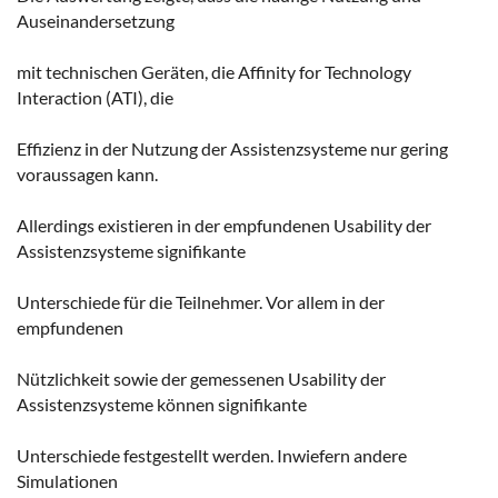
Auseinandersetzung
mit technischen Geräten, die Affinity for Technology
Interaction (ATI), die
Effizienz in der Nutzung der Assistenzsysteme nur gering
voraussagen kann.
Allerdings existieren in der empfundenen Usability der
Assistenzsysteme signifikante
Unterschiede für die Teilnehmer. Vor allem in der
empfundenen
Nützlichkeit sowie der gemessenen Usability der
Assistenzsysteme können signifikante
Unterschiede festgestellt werden. Inwiefern andere
Simulationen