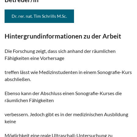
Dr. rer. nat. Tim Schrills M.Sc.
Hintergrundinformationen zu der Arbeit
Die Forschung zeigt, dass sich anhand der räumlichen
Fähigkeiten eine Vorhersage
treffen lässt wie Medizinstudenten in einem Sonografie-Kurs
abschließen.
Ebenso kann der Abschluss einen Sonografie-Kurses die
räumlichen Fähigkeiten
verbessern. Jedoch gibt es in der medizinischen Ausbildung
keine
Möglichkeit eine reale Ultraschall-Untersuchung zu