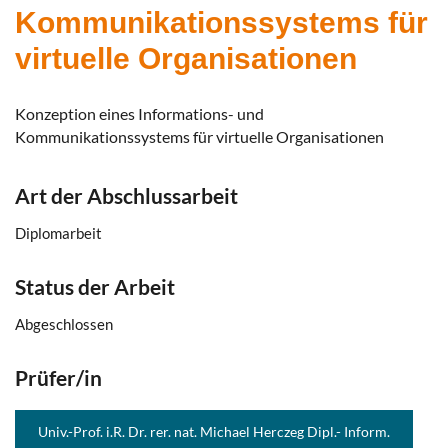
Kommunikationssystems für
virtuelle Organisationen
Konzeption eines Informations- und
Kommunikationssystems für virtuelle Organisationen
Art der Abschlussarbeit
Diplomarbeit
Status der Arbeit
Abgeschlossen
Prüfer/in
Univ.-Prof. i.R. Dr. rer. nat. Michael Herczeg Dipl.- Inform.