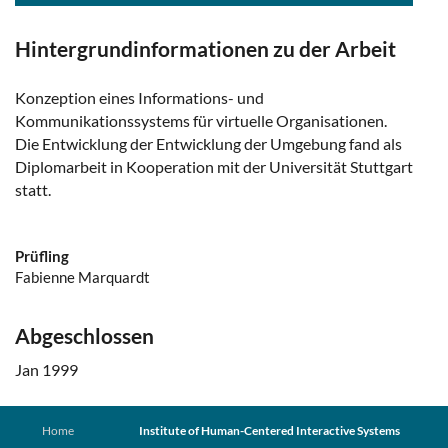
Hintergrundinformationen zu der Arbeit
Konzeption eines Informations- und
Kommunikationssystems für virtuelle Organisationen.
Die Entwicklung der Entwicklung der Umgebung fand als
Diplomarbeit in Kooperation mit der Universität Stuttgart
statt.
Prüfling
Fabienne Marquardt
Abgeschlossen
Jan 1999
Home
Institute of Human-Centered Interactive Systems