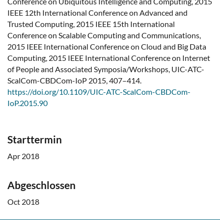
Conference on Ubiquitous Intelligence and Computing, 2015
IEEE 12th International Conference on Advanced and
Trusted Computing, 2015 IEEE 15th International
Conference on Scalable Computing and Communications,
2015 IEEE International Conference on Cloud and Big Data
Computing, 2015 IEEE International Conference on Internet
of People and Associated Symposia/Workshops, UIC-ATC-
ScalCom-CBDCom-IoP 2015, 407–414.
https://doi.org/10.1109/UIC-ATC-ScalCom-CBDCom-
IoP.2015.90
Starttermin
Apr 2018
Abgeschlossen
Oct 2018