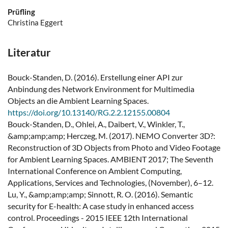
Prüfling
Christina Eggert
Literatur
Bouck-Standen, D. (2016). Erstellung einer API zur
Anbindung des Network Environment for Multimedia
Objects an die Ambient Learning Spaces.
https://doi.org/10.13140/RG.2.2.12155.00804
Bouck-Standen, D., Ohlei, A., Daibert, V., Winkler, T.,
&amp;amp;amp; Herczeg, M. (2017). NEMO Converter 3D?:
Reconstruction of 3D Objects from Photo and Video Footage
for Ambient Learning Spaces. AMBIENT 2017; The Seventh
International Conference on Ambient Computing,
Applications, Services and Technologies, (November), 6–12.
Lu, Y., &amp;amp;amp; Sinnott, R. O. (2016). Semantic
security for E-health: A case study in enhanced access
control. Proceedings - 2015 IEEE 12th International