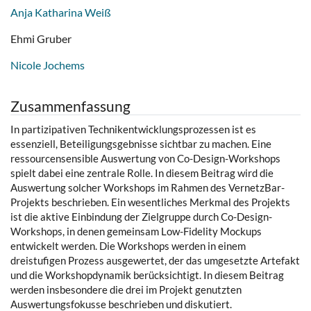
Anja Katharina Weiß
Ehmi Gruber
Nicole Jochems
Zusammenfassung
In partizipativen Technikentwicklungsprozessen ist es
essenziell, Beteiligungsgebnisse sichtbar zu machen. Eine
ressourcensensible Auswertung von Co-Design-Workshops
spielt dabei eine zentrale Rolle. In diesem Beitrag wird die
Auswertung solcher Workshops im Rahmen des VernetzBar-
Projekts beschrieben. Ein wesentliches Merkmal des Projekts
ist die aktive Einbindung der Zielgruppe durch Co-Design-
Workshops, in denen gemeinsam Low-Fidelity Mockups
entwickelt werden. Die Workshops werden in einem
dreistufigen Prozess ausgewertet, der das umgesetzte Artefakt
und die Workshopdynamik berücksichtigt. In diesem Beitrag
werden insbesondere die drei im Projekt genutzten
Auswertungsfokusse beschrieben und diskutiert.