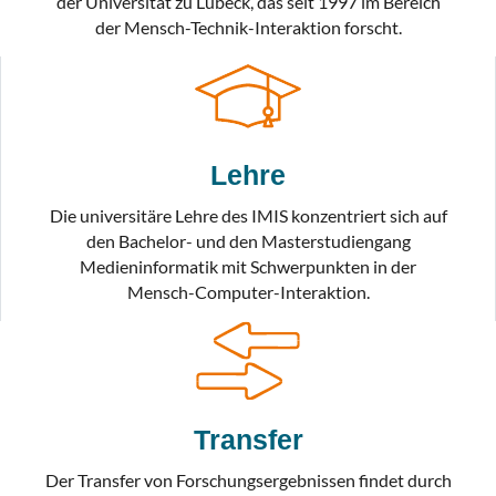
der Universität zu Lübeck, das seit 1997 im Bereich
der Mensch-Technik-Interaktion forscht.
Lehre
Die universitäre Lehre des IMIS konzentriert sich auf
den Bachelor- und den Masterstudiengang
Medieninformatik mit Schwerpunkten in der
Mensch-Computer-Interaktion.
Transfer
Der Transfer von Forschungsergebnissen findet durch