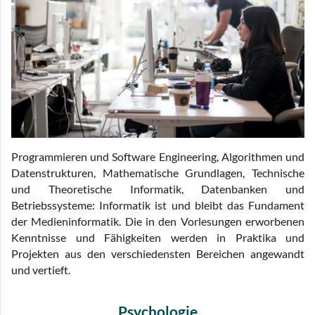
Programmieren und Software Engineering, Algorithmen und
Datenstrukturen, Mathematische Grundlagen, Technische
und Theoretische Informatik, Datenbanken und
Betriebssysteme: Informatik ist und bleibt das Fundament
der Medieninformatik. Die in den Vorlesungen erworbenen
Kenntnisse und Fähigkeiten werden in Praktika und
Projekten aus den verschiedensten Bereichen angewandt
und vertieft.
Psychologie