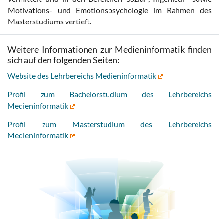
Motivations- und Emotionspsychologie im Rahmen des
Masterstudiums vertieft.
Weitere Informationen zur Medieninformatik finden
sich auf den folgenden Seiten:
Website des Lehrbereichs Medieninformatik
Profil zum Bachelorstudium des Lehrbereichs
Medieninformatik
Profil zum Masterstudium des Lehrbereichs
Medieninformatik