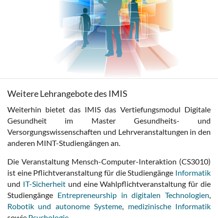
Weitere Lehrangebote des IMIS
Weiterhin bietet das IMIS das Vertiefungsmodul Digitale
Gesundheit im Master Gesundheits- und
Versorgungswissenschaften und Lehrveranstaltungen in den
anderen MINT-Studiengängen an.
Die Veranstaltung Mensch-Computer-Interaktion (CS3010)
ist eine Pflichtveranstaltung für die Studiengänge
Informatik
und
IT-Sicherheit
und eine Wahlpflichtveranstaltung für die
Studiengänge
Entrepreneurship in digitalen Technologien
,
Robotik und autonome Systeme
,
medizinische Informatik
sowie
Psychologie
.