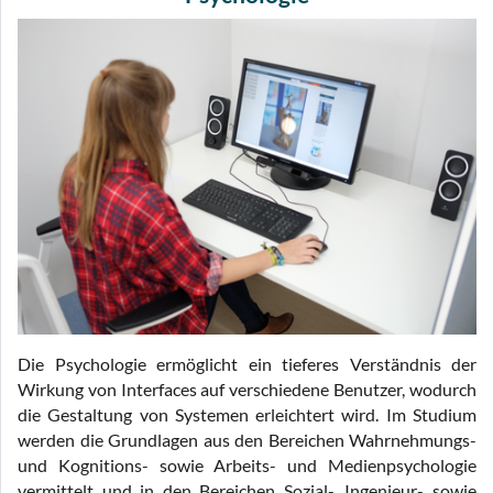
Die Psychologie ermöglicht ein tieferes Verständnis der
Wirkung von Interfaces auf verschiedene Benutzer, wodurch
die Gestaltung von Systemen erleichtert wird. Im Studium
werden die Grundlagen aus den Bereichen Wahrnehmungs-
und Kognitions- sowie Arbeits- und Medienpsychologie
vermittelt und in den Bereichen Sozial-, Ingenieur- sowie