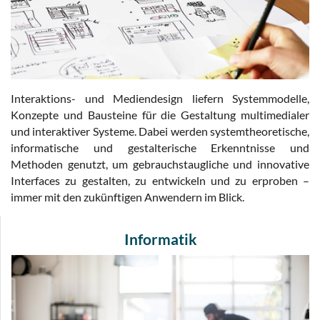
Interaktions- und Mediendesign liefern Systemmodelle,
Konzepte und Bausteine für die Gestaltung multimedialer
und interaktiver Systeme. Dabei werden systemtheoretische,
informatische und gestalterische Erkenntnisse und
Methoden genutzt, um gebrauchstaugliche und innovative
Interfaces zu gestalten, zu entwickeln und zu erproben –
immer mit den zukünftigen Anwendern im Blick.
Informatik