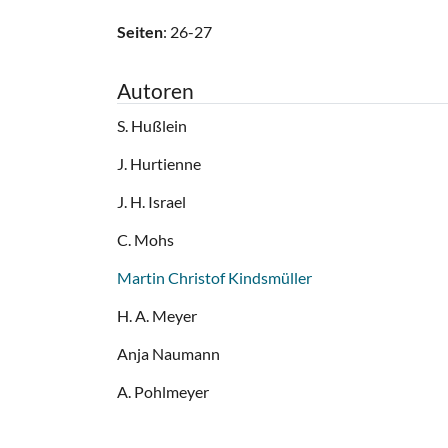
Seiten
: 26-27
Autoren
S. Hußlein
J. Hurtienne
J. H. Israel
C. Mohs
Martin Christof Kindsmüller
H. A. Meyer
Anja Naumann
A. Pohlmeyer