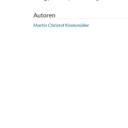
Autoren
Martin Christof Kindsmüller