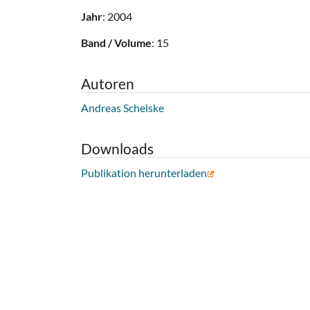
Jahr
: 2004
Band / Volume
: 15
Autoren
Andreas Schelske
Downloads
Publikation herunterladen