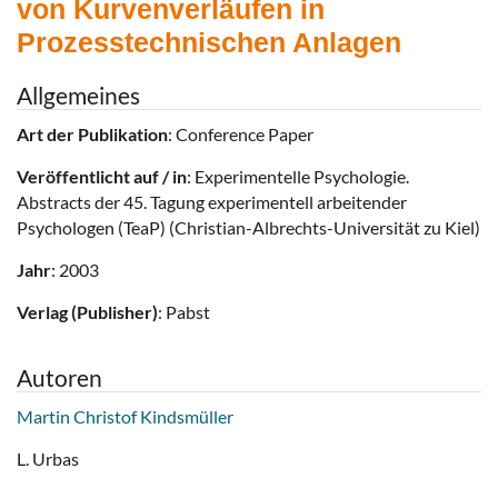
von Kurvenverläufen in
Prozesstechnischen Anlagen
Allgemeines
Art der Publikation
: Conference Paper
Veröffentlicht auf / in
: Experimentelle Psychologie.
Abstracts der 45. Tagung experimentell arbeitender
Psychologen (TeaP) (Christian-Albrechts-Universität zu Kiel)
Jahr
: 2003
Verlag (Publisher)
: Pabst
Autoren
Martin Christof Kindsmüller
L. Urbas