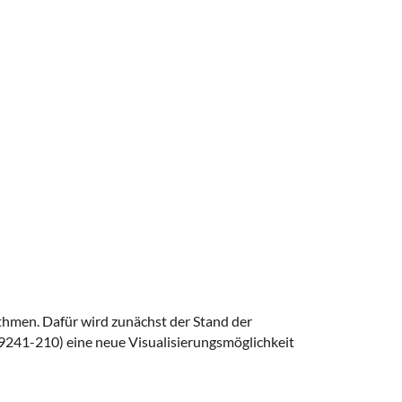
ithmen. Dafür wird zunächst der Stand der
9241-210) eine neue Visualisierungsmöglichkeit