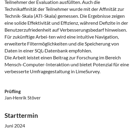
Teilnehmer der Evaluation ausfüllten. Auch die
Technikaffinität der Teilnehmer wurde mit der Affinität zur
Technik-Skala (ATI-Skala) gemessen. Die Ergebnisse zeigen
eine solide Effektivität und Effizienz, während Defizite in der
Benutzerzufriedenheit auf Verbesserungsbedarf hinweisen.
Für zukünftige Arbei-ten wird eine intuitive Navigation,
erweiterte Filtermöglichkeiten und die Speicherung von
Daten in einer SQL-Datenbank empfohlen.
Die Arbeit leistet einen Beitrag zur Forschung im Bereich
Mensch-Computer-Interaktion und bietet Potenzial für eine
verbesserte Umfragegestaltung in LimeSurvey.
Prüfling
Jan-Henrik Stöver
Starttermin
Juni 2024