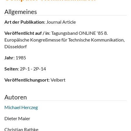
Allgemeines
Art der Publikation
: Journal Article
Veröffentlicht auf / in
: Tagungsband ONLINE '85 8.
Europäische Kongreßmesse für Technische Kommunikation,
Düsseldorf
Jahr
: 1985
Seiten
: 2P-1 - 2P-14
Veröffentlichungsort
: Velbert
Autoren
Michael Herczeg
Dieter Maier
Christian Rathke