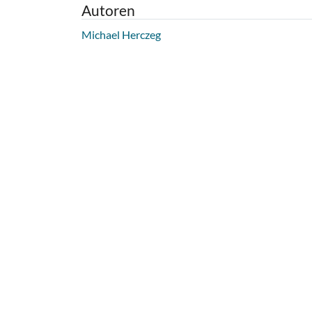
Autoren
Michael Herczeg