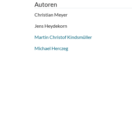
Autoren
Christian Meyer
Jens Heydekorn
Martin Christof Kindsmüller
Michael Herczeg