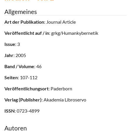
Allgemeines
Art der Publikation
: Journal Article
Veröffentlicht auf / in
: grkg/Humankybernetik
Issue
: 3
Jahr
: 2005
Band / Volume
: 46
Seiten
: 107-112
Veröffentlichungsort
: Paderborn
Verlag (Publisher)
: Akademia Libroservo
ISSN
: 0723-4899
Autoren