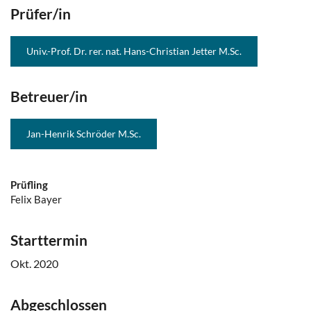
Prüfer/in
Univ.-Prof. Dr. rer. nat. Hans-Christian Jetter M.Sc.
Betreuer/in
Jan-Henrik Schröder M.Sc.
Prüfling
Felix Bayer
Starttermin
Okt. 2020
Abgeschlossen