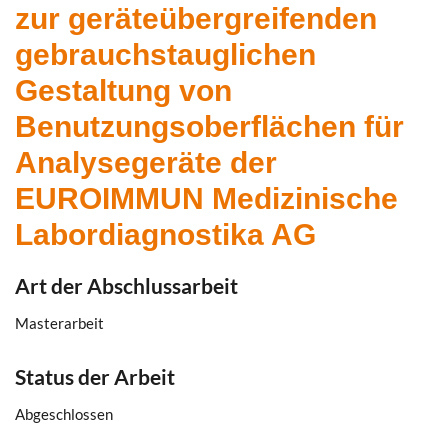
zur geräteübergreifenden
gebrauchstauglichen
Gestaltung von
Benutzungsoberflächen für
Analysegeräte der
EUROIMMUN Medizinische
Labordiagnostika AG
Art der Abschlussarbeit
Masterarbeit
Status der Arbeit
Abgeschlossen