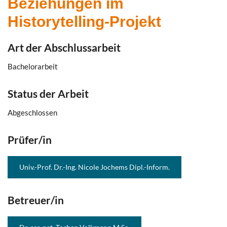
Beziehungen im
Historytelling-Projekt
Art der Abschlussarbeit
Bachelorarbeit
Status der Arbeit
Abgeschlossen
Prüfer/in
Univ.-Prof. Dr.-Ing. Nicole Jochems Dipl.-Inform.
Betreuer/in