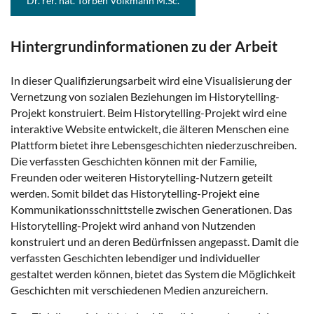
Dr. rer. nat. Torben Volkmann M.Sc.
Hintergrundinformationen zu der Arbeit
In dieser Qualifizierungsarbeit wird eine Visualisierung der
Vernetzung von sozialen Beziehungen im Historytelling-
Projekt konstruiert. Beim Historytelling-Projekt wird eine
interaktive Website entwickelt, die älteren Menschen eine
Plattform bietet ihre Lebensgeschichten niederzuschreiben.
Die verfassten Geschichten können mit der Familie,
Freunden oder weiteren Historytelling-Nutzern geteilt
werden. Somit bildet das Historytelling-Projekt eine
Kommunikationsschnittstelle zwischen Generationen. Das
Historytelling-Projekt wird anhand von Nutzenden
konstruiert und an deren Bedürfnissen angepasst. Damit die
verfassten Geschichten lebendiger und individueller
gestaltet werden können, bietet das System die Möglichkeit
Geschichten mit verschiedenen Medien anzureichern.