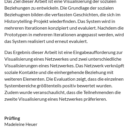
Das Ziel dieser Arbeit ist eine Visualisierung der sozialen
Beziehungen zu entwickeln. Die Grundlage der sozialen
Beziehugnen bilden die verfassten Geschichten, die sich im
Historytelling-Projekt wiederfinden. Das System wird in
mehreren Iterationen konzipiert und evaluiert. Nachdem die
Prototypen in mehreren Iterationen angepasst werden, wird
das System realisiert und erneut evaluiert.
Das Ergebnis dieser Arbeit ist eine Eingabeaufforderung zur
Visualisierung eines Netzwerkes und zwei unterschiedliche
Visualisierungen eines Netzwerkes. Das Netzwerk verknüpft
soziale Kontakte und die einhergehende Beziehung mit
weiteren Elementen. Die Evaluation zeigt, dass die einzelnen
Systembereiche größtenteils positiv bewertet wurden.
Zudem wurde veranschaulicht, dass die Teilnehmenden die
zweite Visualisierung eines Netzwerkes präferieren.
Prüfling
Madeleine Heuer