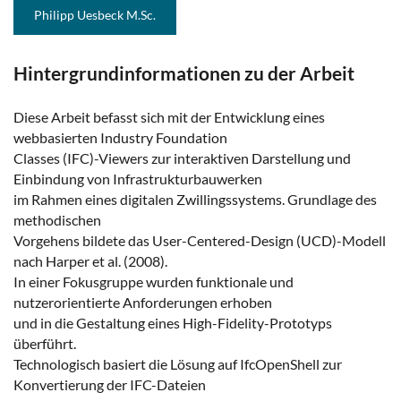
Philipp Uesbeck M.Sc.
Hintergrundinformationen zu der Arbeit
Diese Arbeit befasst sich mit der Entwicklung eines
webbasierten Industry Foundation
Classes (IFC)-Viewers zur interaktiven Darstellung und
Einbindung von Infrastrukturbauwerken
im Rahmen eines digitalen Zwillingssystems. Grundlage des
methodischen
Vorgehens bildete das User-Centered-Design (UCD)-Modell
nach Harper et al. (2008).
In einer Fokusgruppe wurden funktionale und
nutzerorientierte Anforderungen erhoben
und in die Gestaltung eines High-Fidelity-Prototyps
überführt.
Technologisch basiert die Lösung auf IfcOpenShell zur
Konvertierung der IFC-Dateien