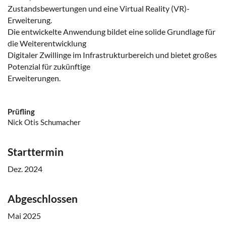
Zustandsbewertungen und eine Virtual Reality (VR)-
Erweiterung.
Die entwickelte Anwendung bildet eine solide Grundlage für
die Weiterentwicklung
Digitaler Zwillinge im Infrastrukturbereich und bietet großes
Potenzial für zukünftige
Erweiterungen.
Prüfling
Nick Otis Schumacher
Starttermin
Dez. 2024
Abgeschlossen
Mai 2025