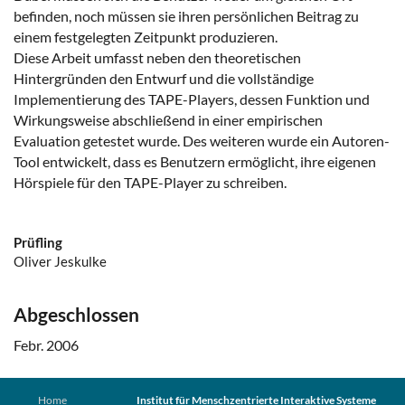
befinden, noch müssen sie ihren persönlichen Beitrag zu
einem festgelegten Zeitpunkt produzieren.
Diese Arbeit umfasst neben den theoretischen
Hintergründen den Entwurf und die vollständige
Implementierung des TAPE-Players, dessen Funktion und
Wirkungsweise abschließend in einer empirischen
Evaluation getestet wurde. Des weiteren wurde ein Autoren-
Tool entwickelt, dass es Benutzern ermöglicht, ihre eigenen
Hörspiele für den TAPE-Player zu schreiben.
Prüfling
Oliver Jeskulke
Abgeschlossen
Febr. 2006
Home
Institut für Menschzentrierte Interaktive Systeme