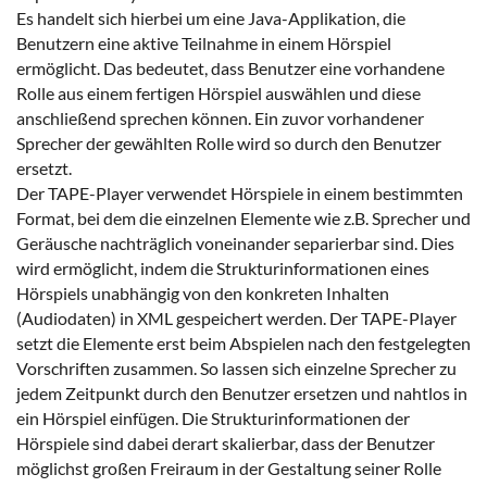
Es handelt sich hierbei um eine Java-Applikation, die
Benutzern eine aktive Teilnahme in einem Hörspiel
ermöglicht. Das bedeutet, dass Benutzer eine vorhandene
Rolle aus einem fertigen Hörspiel auswählen und diese
anschließend sprechen können. Ein zuvor vorhandener
Sprecher der gewählten Rolle wird so durch den Benutzer
ersetzt.
Der TAPE-Player verwendet Hörspiele in einem bestimmten
Format, bei dem die einzelnen Elemente wie z.B. Sprecher und
Geräusche nachträglich voneinander separierbar sind. Dies
wird ermöglicht, indem die Strukturinformationen eines
Hörspiels unabhängig von den konkreten Inhalten
(Audiodaten) in XML gespeichert werden. Der TAPE-Player
setzt die Elemente erst beim Abspielen nach den festgelegten
Vorschriften zusammen. So lassen sich einzelne Sprecher zu
jedem Zeitpunkt durch den Benutzer ersetzen und nahtlos in
ein Hörspiel einfügen. Die Strukturinformationen der
Hörspiele sind dabei derart skalierbar, dass der Benutzer
möglichst großen Freiraum in der Gestaltung seiner Rolle