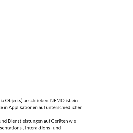
ia Objects) beschrieben. NEMO ist ein
 in Applikationen auf unterschiedlichen
 und Dienstleistungen auf Geräten wie
sentations-, Interaktions- und