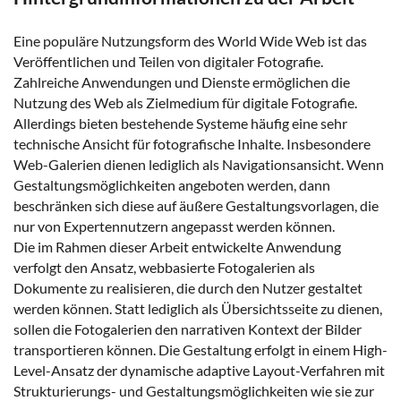
Eine populäre Nutzungsform des World Wide Web ist das
Veröffentlichen und Teilen von digitaler Fotografie.
Zahlreiche Anwendungen und Dienste ermöglichen die
Nutzung des Web als Zielmedium für digitale Fotografie.
Allerdings bieten bestehende Systeme häufig eine sehr
technische Ansicht für fotografische Inhalte. Insbesondere
Web-Galerien dienen lediglich als Navigationsansicht. Wenn
Gestaltungsmöglichkeiten angeboten werden, dann
beschränken sich diese auf äußere Gestaltungsvorlagen, die
nur von Expertennutzern angepasst werden können.
Die im Rahmen dieser Arbeit entwickelte Anwendung
verfolgt den Ansatz, webbasierte Fotogalerien als
Dokumente zu realisieren, die durch den Nutzer gestaltet
werden können. Statt lediglich als Übersichtsseite zu dienen,
sollen die Fotogalerien den narrativen Kontext der Bilder
transportieren können. Die Gestaltung erfolgt in einem High-
Level-Ansatz der dynamische adaptive Layout-Verfahren mit
Strukturierungs- und Gestaltungsmöglichkeiten wie sie zur