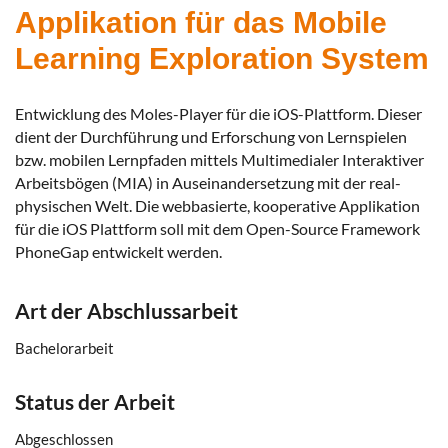
Applikation für das Mobile
Learning Exploration System
Entwicklung des Moles-Player für die iOS-Plattform. Dieser
dient der Durchführung und Erforschung von Lernspielen
bzw. mobilen Lernpfaden mittels Multimedialer Interaktiver
Arbeitsbögen (MIA) in Auseinandersetzung mit der real-
physischen Welt. Die webbasierte, kooperative Applikation
für die iOS Plattform soll mit dem Open-Source Framework
PhoneGap entwickelt werden.
Art der Abschlussarbeit
Bachelorarbeit
Status der Arbeit
Abgeschlossen