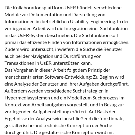
Die Kollaborationsplattform UsER bündelt verschiedene
Module zur Dokumentation und Darstellung von
Informationen im betrieblichen Usability-Engineering. In der
vorliegenden Arbeit wird die Integration einer Suchfunktion
in das UsER-System beschrieben. Die Suchfunktion soll
primär das effiziente Finden von Informationen ermöglichen.
Zudem wird untersucht, inwiefern die Suche die Benutzer
auch bei der Navigation und Durchführung von
Transaktionen in UsER unterstützen kann.
Das Vorgehen in dieser Arbeit folgt dem Prinzip der
menschzentrierten Software-Entwicklung: Zu Beginn wird
eine Analyse der Benutzer und ihrer Aufgaben durchgeführt.
Außerdem werden verschiedene Suchstrategien in
Hypermediasystemen und ein Modell zum Suchprozess im
Kontext von Arbeitsaufgaben vorgestellt und in Bezug zur
vorliegenden Aufgabenstellung erörtert. Auf Basis der
Ergebnisse der Analyse wird anschließend die funktionale,
gestalterische und technische Konzeption der Suche
durchgeführt. Die gestalterische Konzeption wird mit