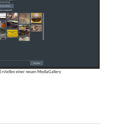
Erstellen einer neuen MediaGallery