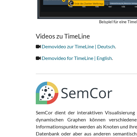
Beispiel für eine Time
Videos zu TimeLine
Demovideo zur TimeLine | Deutsch
.
Demovideo for TimeLine | English
.
SemCor dient der interaktiven Visualisierun
dynamischen Graphen können verschiedene
Informationspunkte werden als Knoten und ihre
Datenbank oder aber aus anderen semantisch