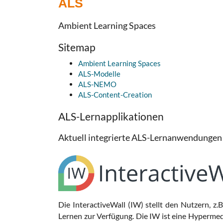
ALS
Ambient Learning Spaces
Sitemap
Ambient Learning Spaces
ALS-Modelle
ALS-NEMO
ALS-Content-Creation
ALS-Lernapplikationen
Aktuell integrierte ALS-Lernanwendungen
Die InteractiveWall (IW) stellt den Nutzern, z.
Lernen zur Verfügung. Die IW ist eine Hyperme