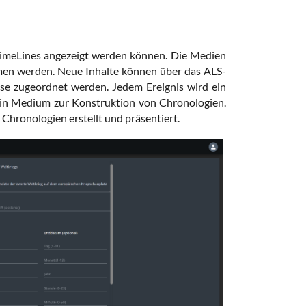
b-TimeLines angezeigt werden können. Die Medien
en werden. Neue Inhalte können über das ALS-
sse zugeordnet werden. Jedem Ereignis wird ein
 ein Medium zur Konstruktion von Chronologien.
 Chronologien erstellt und präsentiert.