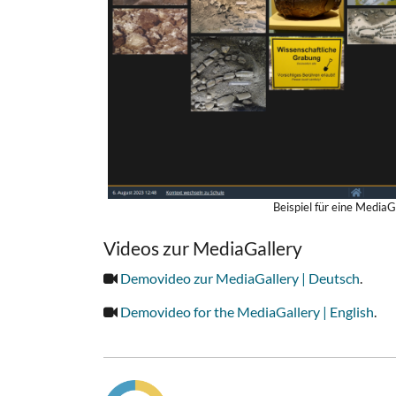
Beispiel für eine MediaG
Videos zur MediaGallery
Demovideo zur MediaGallery | Deutsch
.
Demovideo for the MediaGallery | English
.