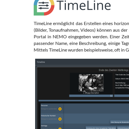
TimeLine ermöglicht das Erstellen eines horizo
(Bilder, Tonaufnahmen, Videos) können aus d
Portal in NEMO eingegeben werden. Einer Zeitl
passender Name, eine Beschreibung, einige Tag
Mittels TimeLine wurden beispielsweise, oft in G