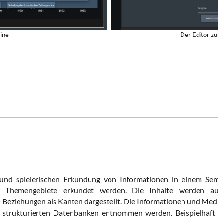
line
Der Editor zu
g und spielerischen Erkundung von Informationen in einem Sem
 Themengebiete erkundet werden. Die Inhalte werden au
 Beziehungen als Kanten dargestellt. Die Informationen und Med
 strukturierten Datenbanken entnommen werden. Beispielhaft