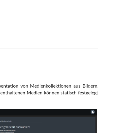
entation von Medienkollektionen aus Bildern,
 enthaltenen Medien können statisch festgelegt