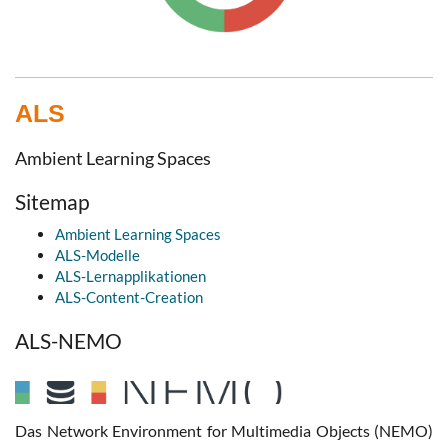
ALS
Ambient Learning Spaces
Sitemap
Ambient Learning Spaces
ALS-Modelle
ALS-Lernapplikationen
ALS-Content-Creation
ALS-NEMO
Das Network Environment for Multimedia Objects (NEMO)