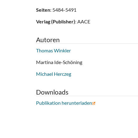
Seiten
: 5484-5491
Verlag (Publisher)
: AACE
Autoren
Thomas Winkler
Martina Ide-Schöning
Michael Herczeg
Downloads
Publikation herunterladen