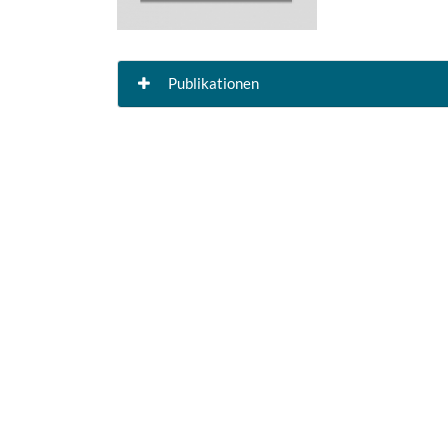
Publikationen