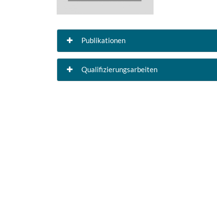
Publikationen
Qualifizierungsarbeiten