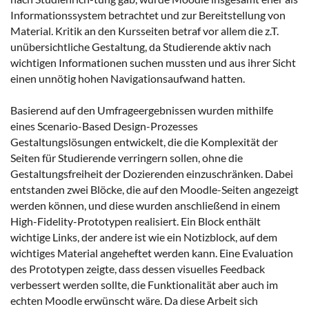
Informationssystem betrachtet und zur Bereitstellung von
Material. Kritik an den Kursseiten betraf vor allem die z.T.
unübersichtliche Gestaltung, da Studierende aktiv nach
wichtigen Informationen suchen mussten und aus ihrer Sicht
einen unnötig hohen Navigationsaufwand hatten.
Basierend auf den Umfrageergebnissen wurden mithilfe
eines Scenario-Based Design-Prozesses
Gestaltungslösungen entwickelt, die die Komplexität der
Seiten für Studierende verringern sollen, ohne die
Gestaltungsfreiheit der Dozierenden einzuschränken. Dabei
entstanden zwei Blöcke, die auf den Moodle-Seiten angezeigt
werden können, und diese wurden anschließend in einem
High-Fidelity-Prototypen realisiert. Ein Block enthält
wichtige Links, der andere ist wie ein Notizblock, auf dem
wichtiges Material angeheftet werden kann. Eine Evaluation
des Prototypen zeigte, dass dessen visuelles Feedback
verbessert werden sollte, die Funktionalität aber auch im
echten Moodle erwünscht wäre. Da diese Arbeit sich