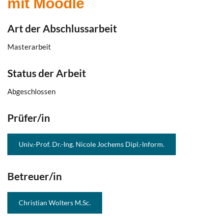
mit Moodle
Art der Abschlussarbeit
Masterarbeit
Status der Arbeit
Abgeschlossen
Prüfer/in
Univ.-Prof. Dr.-Ing. Nicole Jochems Dipl.-Inform.
Betreuer/in
Christian Wolters M.Sc.