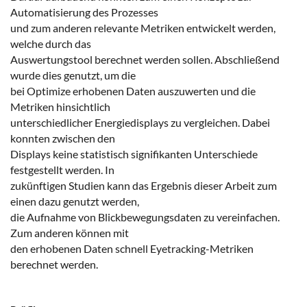
Automatisierung des Prozesses
und zum anderen relevante Metriken entwickelt werden,
welche durch das
Auswertungstool berechnet werden sollen. Abschließend
wurde dies genutzt, um die
bei Optimize erhobenen Daten auszuwerten und die
Metriken hinsichtlich
unterschiedlicher Energiedisplays zu vergleichen. Dabei
konnten zwischen den
Displays keine statistisch signifikanten Unterschiede
festgestellt werden. In
zukünftigen Studien kann das Ergebnis dieser Arbeit zum
einen dazu genutzt werden,
die Aufnahme von Blickbewegungsdaten zu vereinfachen.
Zum anderen können mit
den erhobenen Daten schnell Eyetracking-Metriken
berechnet werden.