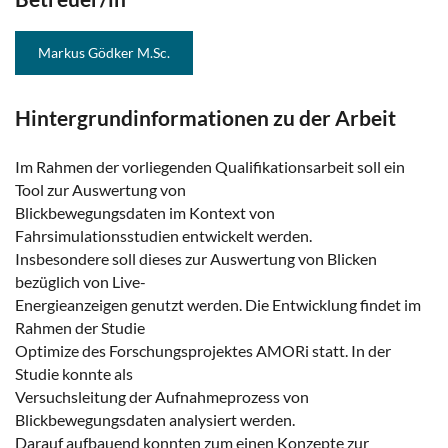
Markus Gödker M.Sc.
Hintergrundinformationen zu der Arbeit
Im Rahmen der vorliegenden Qualifikationsarbeit soll ein
Tool zur Auswertung von
Blickbewegungsdaten im Kontext von
Fahrsimulationsstudien entwickelt werden.
Insbesondere soll dieses zur Auswertung von Blicken
bezüglich von Live-
Energieanzeigen genutzt werden. Die Entwicklung findet im
Rahmen der Studie
Optimize des Forschungsprojektes AMORi statt. In der
Studie konnte als
Versuchsleitung der Aufnahmeprozess von
Blickbewegungsdaten analysiert werden.
Darauf aufbauend konnten zum einen Konzepte zur