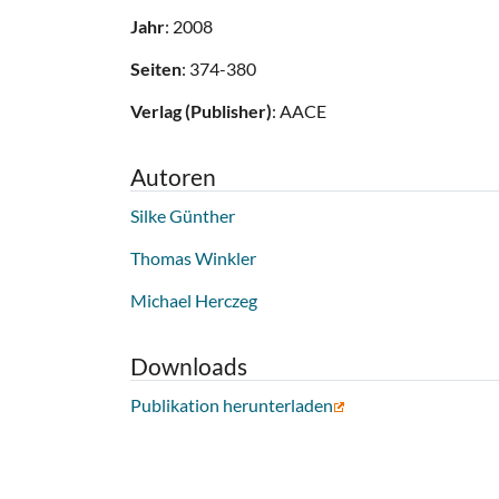
Jahr
: 2008
Seiten
: 374-380
Verlag (Publisher)
: AACE
Autoren
Silke Günther
Thomas Winkler
Michael Herczeg
Downloads
Publikation herunterladen