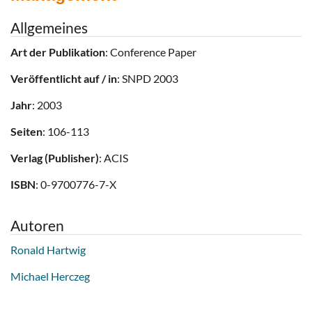
Allgemeines
Art der Publikation
: Conference Paper
Veröffentlicht auf / in
: SNPD 2003
Jahr
: 2003
Seiten
: 106-113
Verlag (Publisher)
: ACIS
ISBN
: 0-9700776-7-X
Autoren
Ronald Hartwig
Michael Herczeg