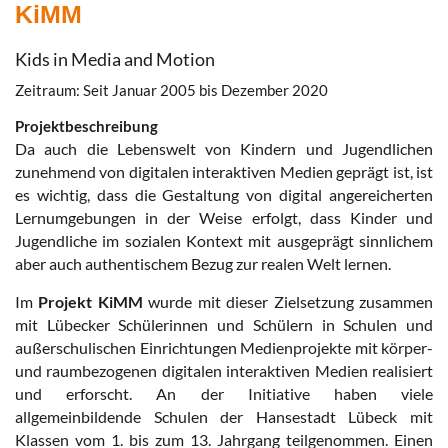
KiMM
Kids in Media and Motion
Zeitraum: Seit Januar 2005 bis Dezember 2020
Projektbeschreibung
Da auch die Lebenswelt von Kindern und Jugendlichen
zunehmend von digitalen interaktiven Medien geprägt ist, ist
es wichtig, dass die Gestaltung von digital angereicherten
Lernumgebungen in der Weise erfolgt, dass Kinder und
Jugendliche im sozialen Kontext mit ausgeprägt sinnlichem
aber auch authentischem Bezug zur realen Welt lernen.
Im
Projekt KiMM
wurde mit dieser Zielsetzung zusammen
mit Lübecker Schülerinnen und Schülern in Schulen und
außerschulischen Einrichtungen Medienprojekte mit körper-
und raumbezogenen digitalen interaktiven Medien realisiert
und erforscht. An der Initiative haben viele
allgemeinbildende Schulen der Hansestadt Lübeck mit
Klassen vom 1. bis zum 13. Jahrgang teilgenommen. Einen