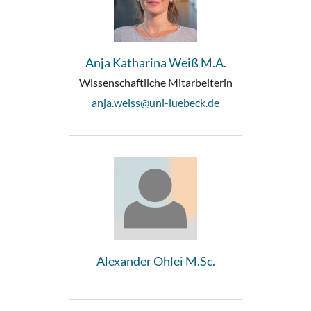
Anja Katharina Weiß M.A.
Wissenschaftliche Mitarbeiterin
anja.weiss@uni-luebeck.de
Alexander Ohlei M.Sc.