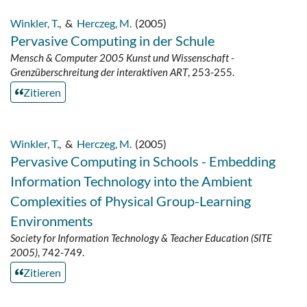
Winkler, T.
,
&
Herczeg, M.
(2005)
Pervasive Computing in der Schule
Mensch & Computer 2005 Kunst und Wissenschaft -
Grenzüberschreitung der interaktiven ART
, 253-255.
Zitieren
Winkler, T.
,
&
Herczeg, M.
(2005)
Pervasive Computing in Schools - Embedding
Information Technology into the Ambient
Complexities of Physical Group-Learning
Environments
Society for Information Technology & Teacher Education (SITE
2005)
, 742-749.
Zitieren