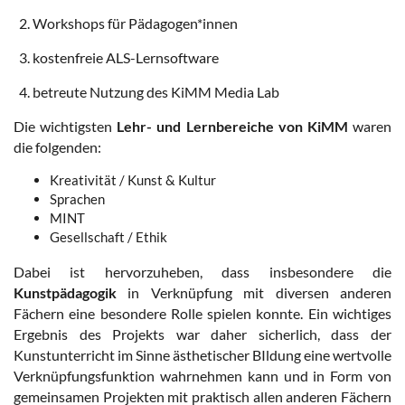
2. Workshops für Pädagogen*innen
3. kostenfreie ALS-Lernsoftware
4. betreute Nutzung des KiMM Media Lab
Die wichtigsten
Lehr- und Lernbereiche von KiMM
waren
die folgenden:
Kreativität / Kunst & Kultur
Sprachen
MINT
Gesellschaft / Ethik
Dabei ist hervorzuheben, dass insbesondere die
Kunstpädagogik
in Verknüpfung mit diversen anderen
Fächern eine besondere Rolle spielen konnte. Ein wichtiges
Ergebnis des Projekts war daher sicherlich, dass der
Kunstunterricht im Sinne ästhetischer BIldung eine wertvolle
Verknüpfungsfunktion wahrnehmen kann und in Form von
gemeinsamen Projekten mit praktisch allen anderen Fächern