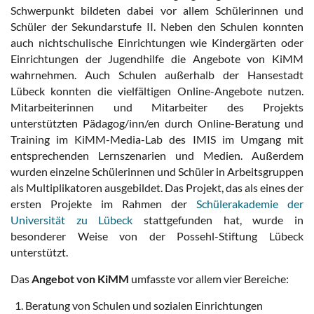
Schwerpunkt bildeten dabei vor allem Schülerinnen und
Schüler der Sekundarstufe II. Neben den Schulen konnten
auch nichtschulische Einrichtungen wie Kindergärten oder
Einrichtungen der Jugendhilfe die Angebote von KiMM
wahrnehmen. Auch Schulen außerhalb der Hansestadt
Lübeck konnten die vielfältigen Online-Angebote nutzen.
Mitarbeiterinnen und Mitarbeiter des Projekts
unterstützten Pädagog/inn/en durch Online-Beratung und
Training im KiMM-Media-Lab des IMIS im Umgang mit
entsprechenden Lernszenarien und Medien. Außerdem
wurden einzelne Schülerinnen und Schüler in Arbeitsgruppen
als Multiplikatoren ausgebildet. Das Projekt, das als eines der
ersten Projekte im Rahmen der
Schülerakademie der
Universität zu Lübeck
stattgefunden hat, wurde in
besonderer Weise von der Possehl-Stiftung Lübeck
unterstützt.
Das
Angebot von KiMM
umfasste vor allem vier Bereiche:
1. Beratung von Schulen und sozialen Einrichtungen