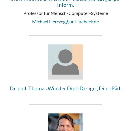
Inform.
Professor für Mensch-Computer-Systeme
Michael.Herczeg@uni-luebeck.de
Dr. phil. Thomas Winkler Dipl.-Design., Dipl.-Päd.