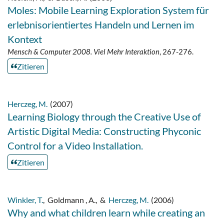
Moles: Mobile Learning Exploration System für
erlebnisorientiertes Handeln und Lernen im
Kontext
Mensch & Computer 2008. Viel Mehr Interaktion
, 267-276.
Zitieren
Herczeg, M.
(2007)
Learning Biology through the Creative Use of
Artistic Digital Media: Constructing Phyconic
Control for a Video Installation.
Zitieren
Winkler, T.
,
Goldmann , A.
,
&
Herczeg, M.
(2006)
Why and what children learn while creating an