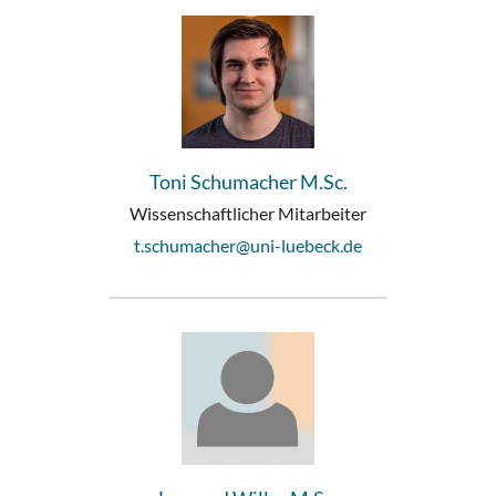
Toni Schumacher M.Sc.
Wissenschaftlicher Mitarbeiter
t.schumacher@uni-luebeck.de