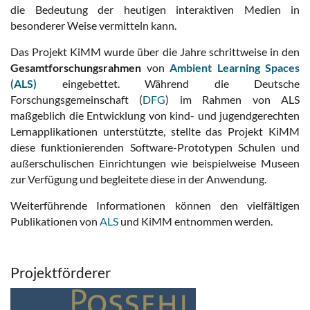
die Bedeutung der heutigen interaktiven Medien in
besonderer Weise vermitteln kann.
Das Projekt KiMM wurde über die Jahre schrittweise in den
Gesamtforschungsrahmen
von
Ambient Learning Spaces
(ALS)
eingebettet. Während die Deutsche
Forschungsgemeinschaft (
DFG
) im Rahmen von ALS
maßgeblich die Entwicklung von kind- und jugendgerechten
Lernapplikationen unterstützte, stellte das Projekt KiMM
diese funktionierenden Software-Prototypen Schulen und
außerschulischen Einrichtungen wie beispielweise Museen
zur Verfügung und begleitete diese in der Anwendung.
Weiterführende Informationen können den vielfältigen
Publikationen von
ALS
und KiMM entnommen werden.
Projektförderer