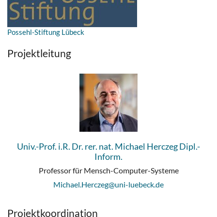
Possehl-Stiftung Lübeck
Projektleitung
Univ.-Prof. i.R. Dr. rer. nat. Michael Herczeg Dipl.-
Inform.
Professor für Mensch-Computer-Systeme
Michael.Herczeg@uni-luebeck.de
Projektkoordination