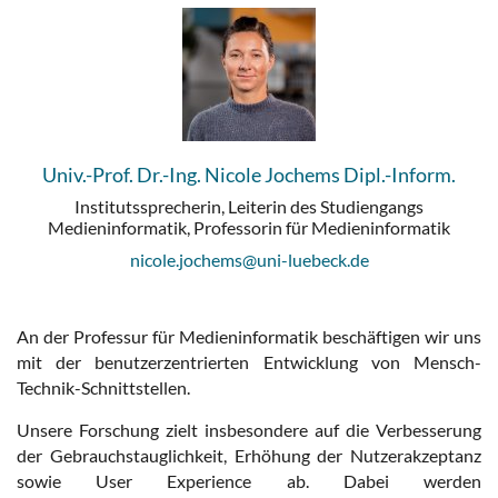
Univ.-Prof. Dr.-Ing. Nicole Jochems Dipl.-Inform.
Institutssprecherin, Leiterin des Studiengangs
Medieninformatik, Professorin für Medieninformatik
nicole.jochems@uni-luebeck.de
An der Professur für Medieninformatik beschäftigen wir uns
mit der benutzerzentrierten Entwicklung von Mensch-
Technik-Schnittstellen.
Unsere Forschung zielt insbesondere auf die Verbesserung
der Gebrauchstauglichkeit, Erhöhung der Nutzerakzeptanz
sowie User Experience ab. Dabei werden