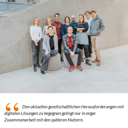
“
Den aktuellen gesellschaftlichen Herausforderungen mit
digitalen Lösungen zu begegnen gelingt nur in enger
Zusammenarbeit mit den späteren Nutzern.