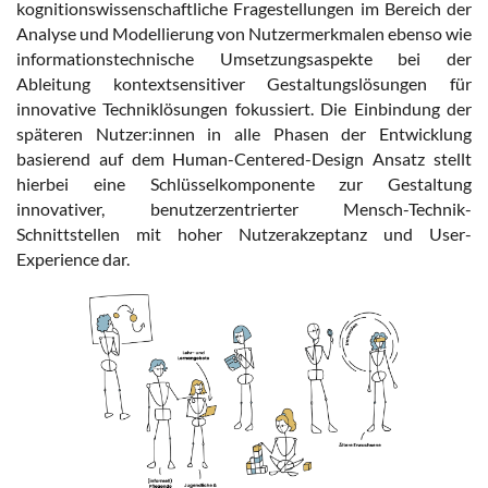
kognitionswissenschaftliche Fragestellungen im Bereich der
Analyse und Modellierung von Nutzermerkmalen ebenso wie
informationstechnische Umsetzungsaspekte bei der
Ableitung kontextsensitiver Gestaltungslösungen für
innovative Techniklösungen fokussiert. Die Einbindung der
späteren Nutzer:innen in alle Phasen der Entwicklung
basierend auf dem Human-Centered-Design Ansatz stellt
hierbei eine Schlüsselkomponente zur Gestaltung
innovativer, benutzerzentrierter Mensch-Technik-
Schnittstellen mit hoher Nutzerakzeptanz und User-
Experience dar.