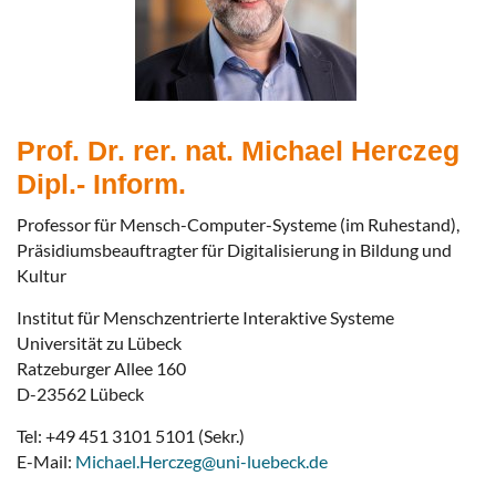
Prof. Dr. rer. nat. Michael Herczeg
Dipl.- Inform.
Professor für Mensch-Computer-Systeme (im Ruhestand),
Präsidiumsbeauftragter für Digitalisierung in Bildung und
Kultur
Institut für Menschzentrierte Interaktive Systeme
Universität zu Lübeck
Ratzeburger Allee 160
D-23562 Lübeck
Tel: +49 451 3101 5101 (Sekr.)
E-Mail:
Michael.Herczeg@uni-luebeck.de